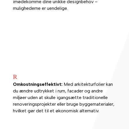
imødekomme dine unikke designbehov –
mulighederne er uendelige.
R
Omkostningseffektivt:
Med arkitekturfolier kan
du ændre udtrykket i rum, facader og andre
miljøer uden at skulle igangsætte traditionelle
renoveringsprojekter eller bruge byggematerialer,
hvilket gør det til et økonomisk alternativ.