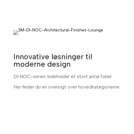
Innovative løsninger til
moderne design
DI‑NOC-serien indeholder et stort antal folier.
Her finder du en oversigt over hovedkategorierne: