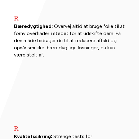
R
Bæredygtighed:
Overvej altid at bruge folie til at
forny overflader i stedet for at udskifte dem. På
den måde bidrager du til at reducere affald og
opnår smukke, bæredygtige løsninger, du kan
være stolt af.
R
Kvalitetssikring:
Strenge tests for