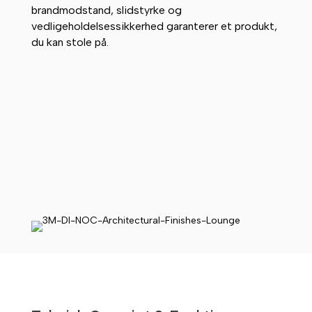
brandmodstand, slidstyrke og
vedligeholdelsessikkerhed garanterer et produkt,
du kan stole på.