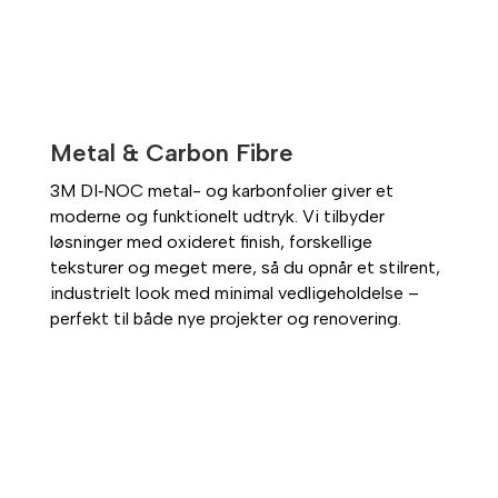
Metal & Carbon Fibre
3M DI‑NOC metal- og karbonfolier giver et
moderne og funktionelt udtryk. Vi tilbyder
løsninger med oxideret finish, forskellige
teksturer og meget mere, så du opnår et stilrent,
industrielt look med minimal vedligeholdelse –
perfekt til både nye projekter og renovering.