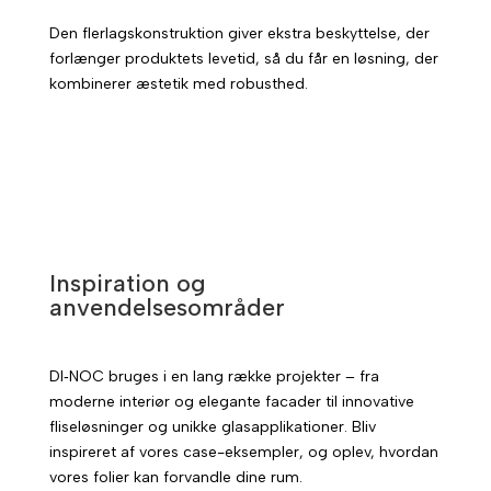
Den flerlagskonstruktion giver ekstra beskyttelse, der
forlænger produktets levetid, så du får en løsning, der
kombinerer æstetik med robusthed.
Inspiration og
anvendelsesområder
DI‑NOC bruges i en lang række projekter – fra
moderne interiør og elegante facader til innovative
fliseløsninger og unikke glasapplikationer. Bliv
inspireret af vores case-eksempler, og oplev, hvordan
vores folier kan forvandle dine rum.