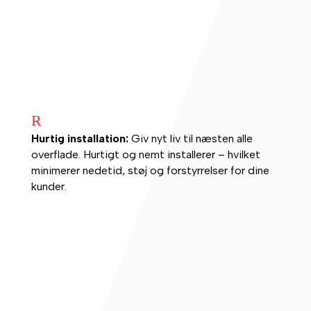
R
Hurtig installation:
Giv nyt liv til næsten alle
overflade. Hurtigt og nemt installerer – hvilket
minimerer nedetid, støj og forstyrrelser for dine
kunder.