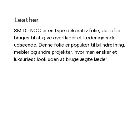
Leather
3M DI-NOC er en type dekorativ folie, der ofte
bruges til at give overflader et læderlignende
udseende. Denne folie er populær til bilindretning,
møbler og andre projekter, hvor man ønsker et
luksuriøst look uden at bruge ægte læder.