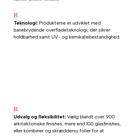
R
Teknologi:
Produkterne er udviklet med
banebrydende overfladeteknologi, der sikrer
holdbarhed samt UV- og kemikaliebestandighed.
R
Udvalg og fleksibilitet:
Vælg blandt over 900
arkitektoniske finishes, mere end 100 glasfinishes,
eller kombiner og skræddersy folier for at