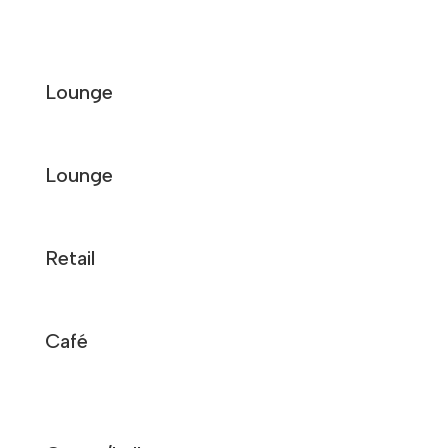
Lounge
Lounge
Retail
Café