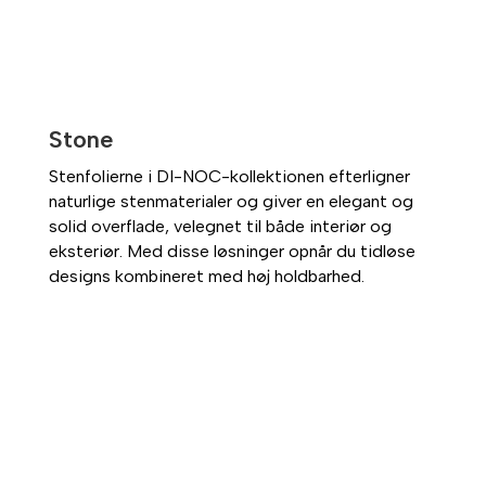
Stone
Stenfolierne i DI-NOC-kollektionen efterligner
naturlige stenmaterialer og giver en elegant og
solid overflade, velegnet til både interiør og
eksteriør. Med disse løsninger opnår du tidløse
designs kombineret med høj holdbarhed.