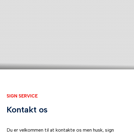
VELKOMMEN TIL SIGNSERVICE
Om os
SIGN SERVICE
Kontakt os
Du er velkommen til at kontakte os men husk, sign